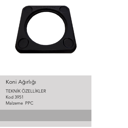
Koni Ağırlığı
TEKNİK ÖZELLİKLER
Kod 3951
Malzeme PPC