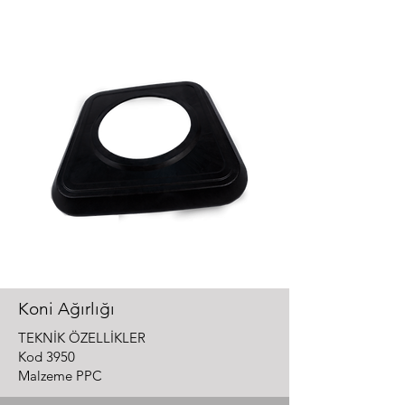
Koni Ağırlığı
TEKNİK ÖZELLİKLER
Kod 3950
Malzeme PPC