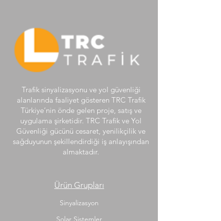
Trafik sinyalizasyonu ve yol güvenliği
alanlarında faaliyet gösteren TRC Trafik
Türkiye’nin önde gelen proje, satış ve
uygulama şirketidir. TRC Trafik ve Yol
Güvenliği gücünü cesaret, yenilikçilik ve
sağduyunun şekillendirdiği iş anlayışından
almaktadır.
Ürün Grupları
Sinyalizasyon
Solar Sistemler