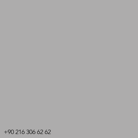
+90 216 306 62 62