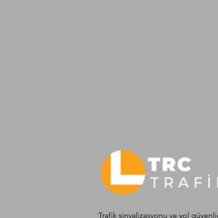
Trafik sinyalizasyonu ve yol güvenli