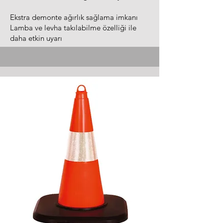
Ekstra demonte ağırlık sağlama imkanı
Lamba ve levha takılabilme özelliği ile
daha etkin uyarı