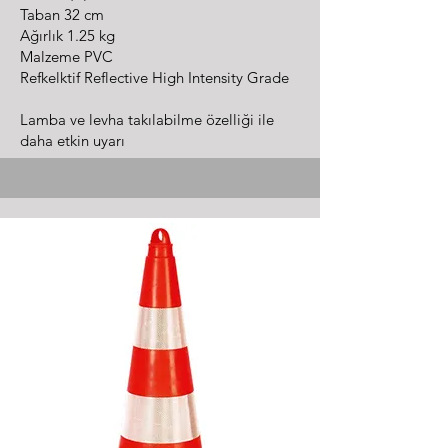
Taban 32 cm
Ağırlık 1.25 kg
Malzeme PVC
Refkelktif Reflective High Intensity Grade
Lamba ve levha takılabilme özelliği ile
daha etkin uyarı