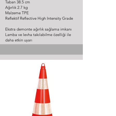
Taban 38.5 cm
Ağırlık 2.7 kg
Malzeme TPE
Reflektif Reflective High Intensity Grade
Ekstra demonte ağırlık sağlama imkanı
Lamba ve levha takılabilme özelliği ile
daha etkin uyarı