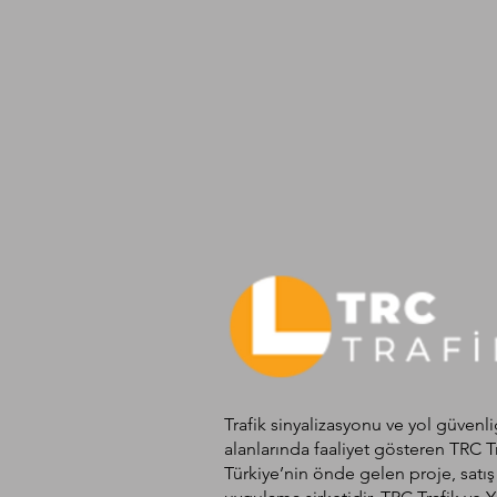
Trafik sinyalizasyonu ve yol güvenli
alanlarında faaliyet gösteren TRC T
Türkiye’nin önde gelen proje, satış