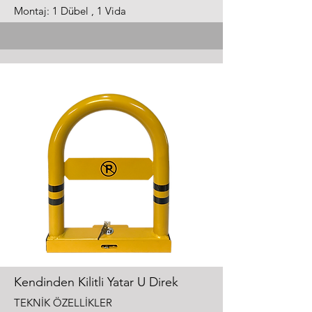
Montaj: 1 Dübel , 1 Vida
Kendinden Kilitli Yatar U Direk
TEKNİK ÖZELLİKLER