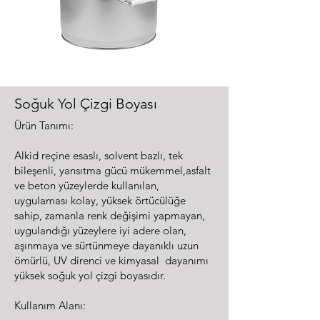
Soğuk Yol Çizgi Boyası
Ürün Tanımı:
Alkid reçine esaslı, solvent bazlı, tek
bileşenli, yansıtma gücü mükemmel,asfalt
ve beton yüzeylerde kullanılan,
uygulaması kolay, yüksek örtücülüğe
sahip, zamanla renk değişimi yapmayan,
uygulandığı yüzeylere iyi adere olan,
aşınmaya ve sürtünmeye dayanıklı uzun
ömürlü, UV direnci ve kimyasal dayanımı
yüksek soğuk yol çizgi boyasıdır.
Kullanım Alanı: