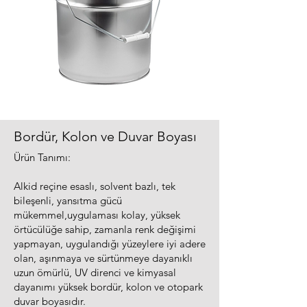
Bordür, Kolon ve Duvar Boyası
Ürün Tanımı:
Alkid reçine esaslı, solvent bazlı, tek
bileşenli, yansıtma gücü
mükemmel,uygulaması kolay, yüksek
örtücülüğe sahip, zamanla renk değişimi
yapmayan, uygulandığı yüzeylere iyi adere
olan, aşınmaya ve sürtünmeye dayanıklı
uzun ömürlü, UV direnci ve kimyasal
dayanımı yüksek bordür, kolon ve otopark
duvar boyasıdır.