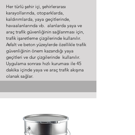
Her türlü şehir içi, şehirlerarası
karayollarında, otoparklarda,
kaldırımlarda, yaya geçitlerinde,
havaalanlarında vb. alanlarda yaya ve
araç trafik güvenliğinin sağlanması için,
trafik işaretleme çizgilerinde kullanılır.
Asfalt ve beton yüzeylerde özellikle trafik
güvenliğinin önem kazandığı yaya
geçitleri ve dur çizgilerinde kullanılır.
Uygulama sonrası hızlı kuruması ile 45
dakika içinde yaya ve araç trafik akışına
olanak sağlar.