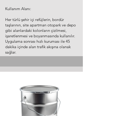
Kullanım Alanı:
Her türlü şehir içi refüjlerin, bordür
taşlarının, site apartman otopark ve depo
gibi alanlardaki kolonların çizilmesi,
işaretlenmesi ve boyanmasında kullanılır.
Uygulama sonrası hızlı kuruması ile 45
dakika içinde alan trafik akışına olanak
sağlar.