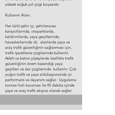
yüksek soğuk yol çizgi boyasıdır.
Kullanım Alanı:
Her türlü şehir içi, şehirlerarası
karayollarında, otoparklarda,
kaldırımlarda, yaya geçitlerinde,
havaalanlarında vb. alanlarda yaya ve
araç trafik güvenliğinin sağlanması için,
trafik işaretleme çizgilerinde kullanılır.
Asfalt ve beton yüzeylerde özellikle trafik
güvenliğinin önem kazandığı yaya
geçitleri ve dur çizgilerinde kullanılır. Çok
yoğun trafik ve yaya sirkülasyonunda iyi
performans ve dayanım sağlar. Uygulama
sonrası hızlı kuruması ile 45 dakika içinde
yaya ve araç trafik akışına olanak sağlar.