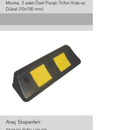
Montaj 2 adet Özel Flanşlı Trifon Vida ve
Dübel (10x100 mm)
Araç Stoperleri