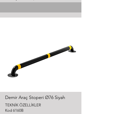
Demir Araç Stoperi Ø76 Siyah
TEKNİK ÖZELLİKLER
Kod 6160B