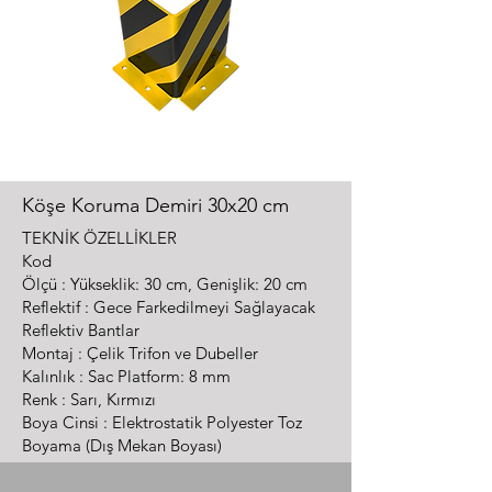
Köşe Koruma Demiri 30x20 cm
TEKNİK ÖZELLİKLER
Kod
Ölçü : Yükseklik: 30 cm, Genişlik: 20 cm
Reflektif : Gece Farkedilmeyi Sağlayacak
Reflektiv Bantlar
Montaj : Çelik Trifon ve Dubeller
Kalınlık : Sac Platform: 8 mm
Renk : Sarı, Kırmızı
Boya Cinsi : Elektrostatik Polyester Toz
Boyama (Dış Mekan Boyası)