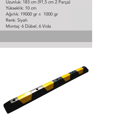
Uzunluk: 183 cm (91,5 cm 2 Parça)
Yükseklik: 10 cm
Ağırlık: 19000 gr ± 1000 gr
Renk: Siyah
Montaj: 6 Dübel, 6 Vida