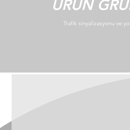
ÜRÜN GRU
Trafik sinyalizasyonu ve yo