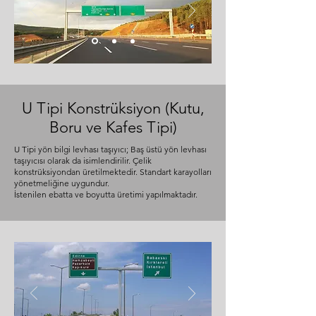
U Tipi Konstrüksiyon (Kutu,
Boru ve Kafes Tipi)
U Tipi yön bilgi levhası taşıyıcı; Baş üstü yön levhası
taşıyıcısı olarak da isimlendirilir. Çelik
konstrüksiyondan üretilmektedir. Standart karayolları
yönetmeliğine uygundur.
İstenilen ebatta ve boyutta üretimi yapılmaktadır.