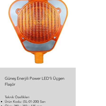
Güneş Enerjili Power LED’li Üçgen
Flaşör
Teknik Özellikleri
Ürün Kodu: (SL-01-200) Sarı