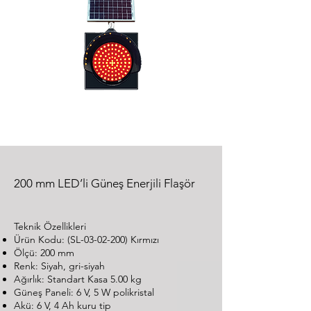
200 mm LED’li Güneş Enerjili Flaşör
Teknik Özellikleri
Ürün Kodu: (SL-03-02-200) Kırmızı
Ölçü: 200 mm
Renk: Siyah, gri-siyah
Ağırlık: Standart Kasa 5.00 kg
Güneş Paneli: 6 V, 5 W polikristal
Akü: 6 V, 4 Ah kuru tip